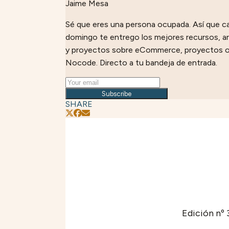
Jaime Mesa
Sé que eres una persona ocupada. Así que c
domingo te entrego los mejores recursos, ar
y proyectos sobre eCommerce, proyectos o
Nocode. Directo a tu bandeja de entrada.
Subscribe
SHARE
Edición nº 