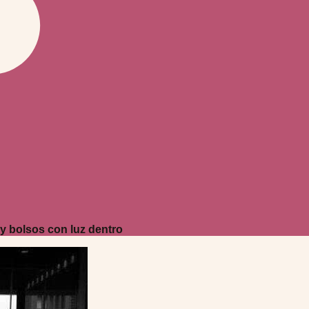
y bolsos con luz dentro